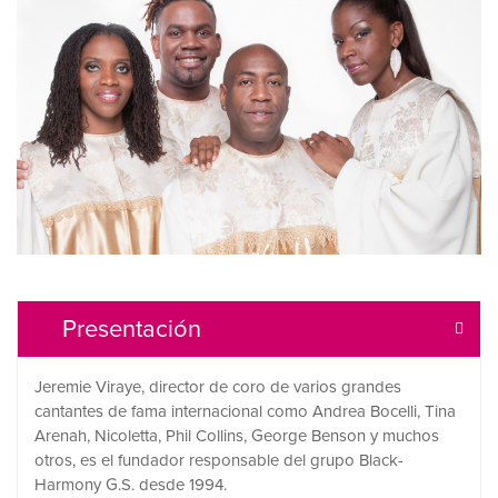
Presentación
Jeremie Viraye, director de coro de varios grandes
cantantes de fama internacional como Andrea Bocelli, Tina
Arenah, Nicoletta, Phil Collins, George Benson y muchos
otros, es el fundador responsable del grupo Black-
Harmony G.S. desde 1994.