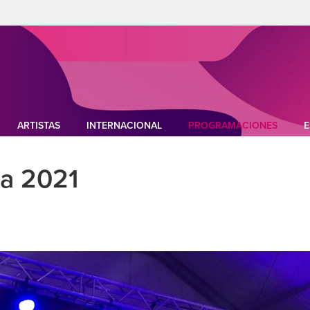
ARTISTAS
INTERNACIONAL
PROGRAMACIONES
E
ca 2021